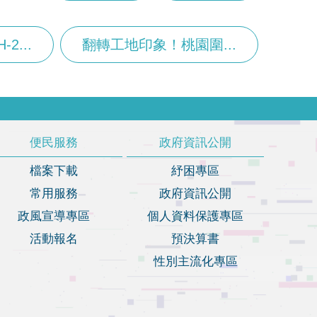
2...
翻轉工地印象！桃園圍...
便民服務
政府資訊公開
檔案下載
紓困專區
常用服務
政府資訊公開
政風宣導專區
個人資料保護專區
活動報名
預決算書
性別主流化專區