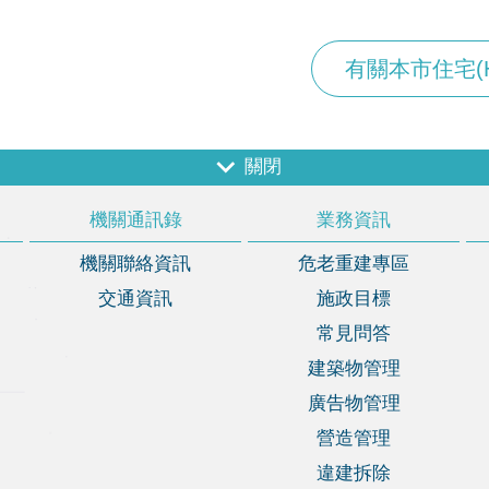
有關本市住宅(H-
關閉
機關通訊錄
業務資訊
機關聯絡資訊
危老重建專區
交通資訊
施政目標
常見問答
建築物管理
廣告物管理
營造管理
違建拆除