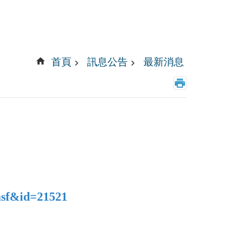
首頁
訊息公告
最新消息
asf&id=21521