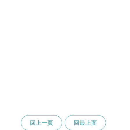
回上一頁
回最上面