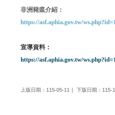
非洲豬瘟介紹：
https://asf.aphia.gov.tw/ws.php?id
宣導資料：
https://asf.aphia.gov.tw/ws.php?id
上版日期：115-05-11
下版日期：115-1