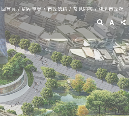
回首頁
網站導覽
市政信箱
常見問答
桃園市政府