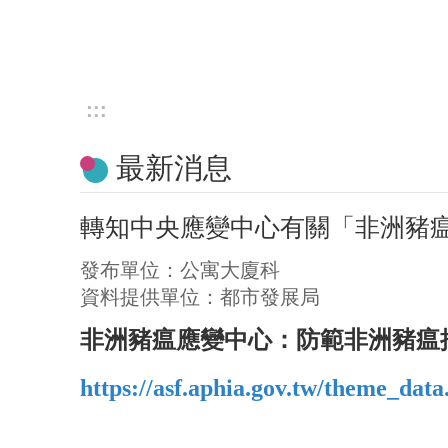
:::
最新消息
轉知中央應變中心有關「非洲豬
發布單位：公寓大廈科
資料提供單位：都市發展局
非洲豬瘟應變中心：防範非洲豬瘟
https://asf.aphia.gov.tw/theme_