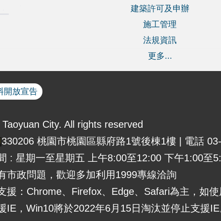
建築許可及申辦
施工管理
法規資訊
更多...
料開放宣告
Taoyuan City. All rights reserved
330206 桃園市桃園區縣府路1號後棟1樓 | 電話 03-3
 : 星期一至星期五 上午8:00至12:00 下午1:00至5:
有市政問題，歡迎多加利用1999專線洽詢
援：Chrome、Firefox、Edge、Safari為主，如
IE，Win10將於2022年6月15日淘汰並停止支援I