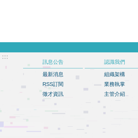
:::
訊息公告
認識我們
最新消息
組織架構
RSS訂閱
業務執掌
徵才資訊
主管介紹