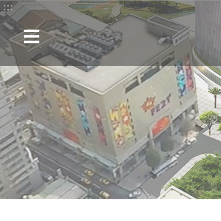
:::
跳到主要內容區塊