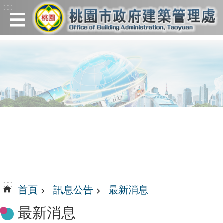
:::
跳到主要內容區塊
:::
首頁
訊息公告
最新消息
最新消息