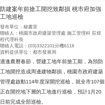
防建案年前搶工開挖致鄰損 桃市府加強
工地巡檢
發布單位：秘書室
聯絡人：桃園市政府建築管理處 施工管理科 莊煜
程代理科長
聯絡人電話：(03)3322101分機6116
資料提供單位：都市發展局
適逢農曆春節，營建工地年前搶工期，為預防
工地開挖造成周邊建物鄰損，桃園市政府建築
管理處啟動114年度深開挖巡檢，就全市107個
正在開挖地下層的工地進行巡檢，預計1月20
日前完成全部巡檢。