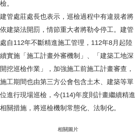
檢。
建管處莊處長也表示，巡檢過程中有違規者將
依建築法開罰，情節重大者將勒令停工。建管
處自112年不斷精進施工管理，112年8月起陸
續實施「施工計畫外審機制」、「建築工地深
開挖巡檢作業」，加強施工前施工計畫審查，
施工期間也由第三方公會包含土木、建築等單
位進行現場巡檢，今(114)年度則計畫繼續精進
相關措施，將巡檢機制常態化、法制化。
相關圖片