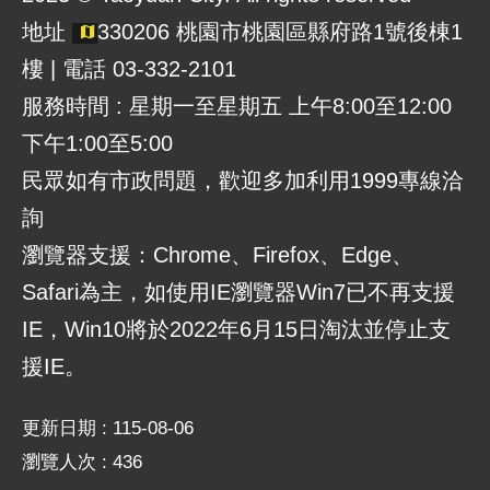
地址
330206 桃園市桃園區縣府路1號後棟1
樓 | 電話 03-332-2101
服務時間 : 星期一至星期五 上午8:00至12:00
下午1:00至5:00
民眾如有市政問題，歡迎多加利用1999專線洽
詢
瀏覽器支援：Chrome、Firefox、Edge、
Safari為主，如使用IE瀏覽器Win7已不再支援
IE，Win10將於2022年6月15日淘汰並停止支
援IE。
更新日期
115-08-06
瀏覽人次
436