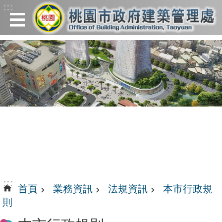
:::
跳到主要內容區塊
:::
首頁
業務資訊
法規資訊
本市行政規
則