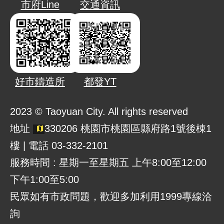
市府Line
交通資訊
好市鑄造所
都發YT
2023 © Taoyuan City. All rights reserved
地址
330206 桃園市桃園區縣府路1號後棟1
樓 | 電話 03-332-2101
服務時間 : 星期一至星期五 上午8:00至12:00
下午1:00至5:00
民眾如有市政問題，歡迎多加利用1999專線洽
詢