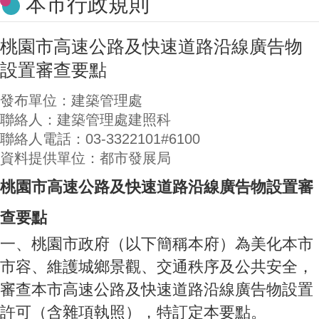
本市行政規則
桃園市高速公路及快速道路沿線廣告物
設置審查要點
發布單位：建築管理處
聯絡人：建築管理處建照科
聯絡人電話：03-3322101#6100
資料提供單位：都市發展局
桃園市高速公路及快速道路沿線廣告物設置審
查要點
一、桃園市政府（以下簡稱本府）為美化本市
市容、維護城鄉景觀、交通秩序及公共安全，
審查本市高速公路及快速道路沿線廣告物設置
許可（含雜項執照），特訂定本要點。