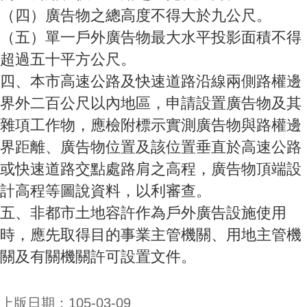
（四）廣告物之總高度不得大於九公尺。
（五）單一戶外廣告物最大水平投影面積不得
超過五十平方公尺。
四、本市高速公路及快速道路沿線兩側路權邊
界外二百公尺以內地區，申請設置廣告物及其
雜項工作物，應檢附標示實測廣告物與路權邊
界距離、廣告物位置及該位置垂直於高速公路
或快速道路交點處路肩之高程，廣告物頂端設
計高程等圖說資料，以利審查。
五、非都市土地容許作為戶外廣告設施使用
時，應先取得目的事業主管機關、用地主管機
關及有關機關許可設置文件。
上版日期：105-03-09