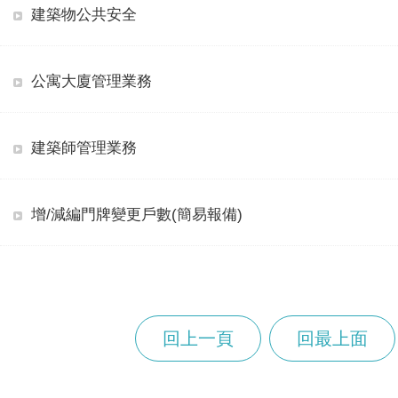
建築物公共安全
公寓大廈管理業務
建築師管理業務
增/減編門牌變更戶數(簡易報備)
回上一頁
回最上面