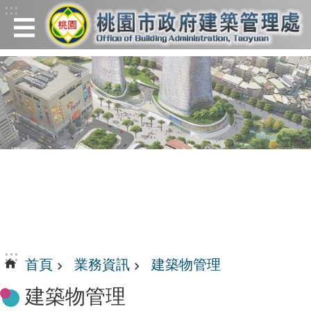
:::
跳到主要內容區塊
:::
首頁
業務資訊
建築物管理
建築物管理