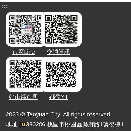
:::
市府Line
交通資訊
好市鑄造所
都發YT
2023 © Taoyuan City. All rights reserved
地址
330206 桃園市桃園區縣府路1號後棟1