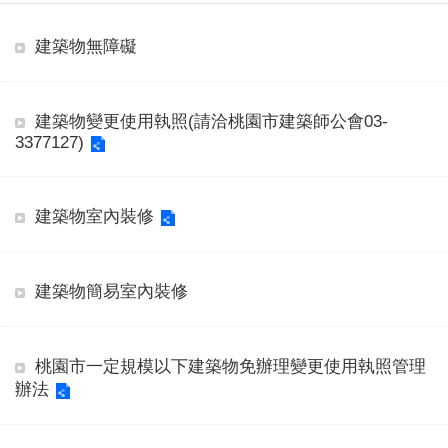
建築物無障礙
建築物變更使用執照(請洽桃園市建築師公會03-
3377127)
建築物室內裝修
建築物簡易室內裝修
桃園市一定規模以下建築物免辦理變更使用執照管理
辦法