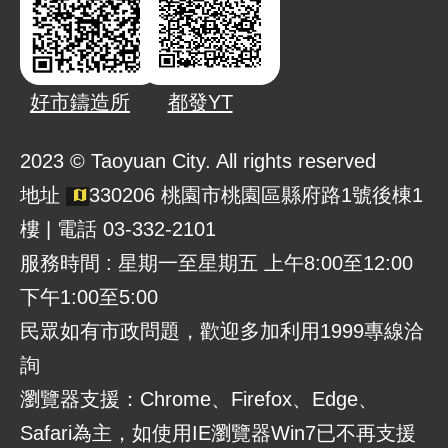
好市鑄造所
都發YT
2023 © Taoyuan City. All rights reserved
地址
330206 桃園市桃園區縣府路1號後棟1
樓 | 電話 03-332-2101
服務時間 : 星期一至星期五 上午8:00至12:00
下午1:00至5:00
民眾如有市政問題，歡迎多加利用1999專線洽
詢
瀏覽器支援：Chrome、Firefox、Edge、
Safari為主，如使用IE瀏覽器Win7已不再支援