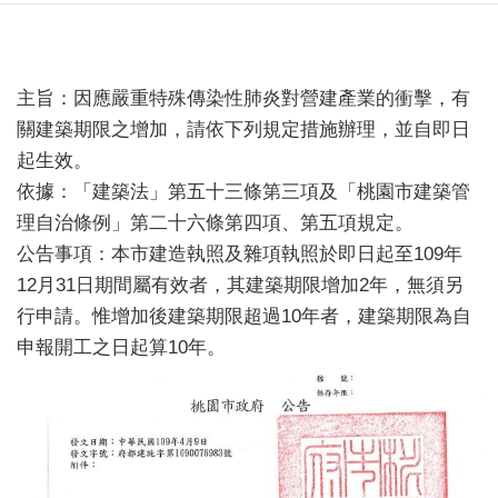
主旨：因應嚴重特殊傳染性肺炎對營建產業的衝擊，有
關建築期限之增加，請依下列規定措施辦理，並自即日
起生效。
依據：「建築法」第五十三條第三項及「桃園市建築管
理自治條例」第二十六條第四項、第五項規定。
公告事項：本市建造執照及雜項執照於即日起至109年
12月31日期間屬有效者，其建築期限增加2年，無須另
行申請。惟增加後建築期限超過10年者，建築期限為自
申報開工之日起算10年。