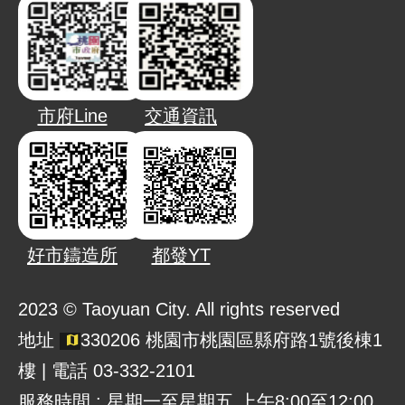
市府Line
交通資訊
好市鑄造所
都發YT
2023 © Taoyuan City. All rights reserved
地址
330206 桃園市桃園區縣府路1號後棟1
樓 | 電話 03-332-2101
服務時間 : 星期一至星期五 上午8:00至12:00