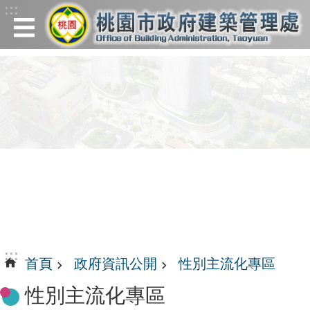
:::
跳到主要內容區塊
:::
首頁
政府資訊公開
性別主流化專區
性別主流化專區