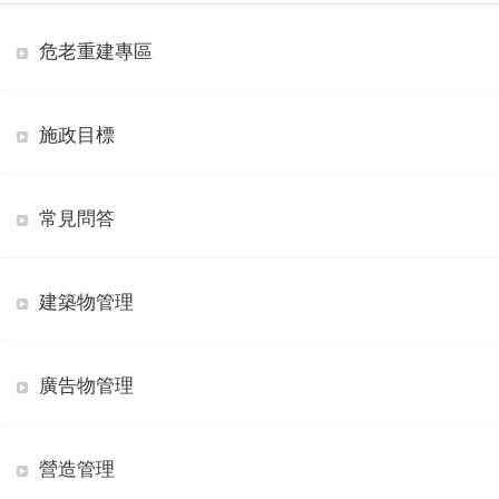
危老重建專區
施政目標
常見問答
建築物管理
廣告物管理
營造管理