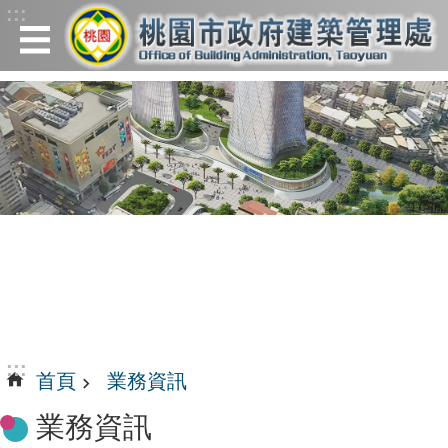
:::
跳到主要內容區塊
:::
首頁
業務資訊
業務資訊