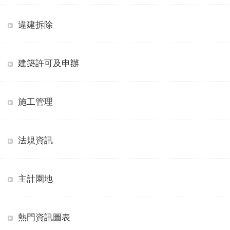
違建拆除
建築許可及申辦
施工管理
法規資訊
主計園地
熱門資訊圖表