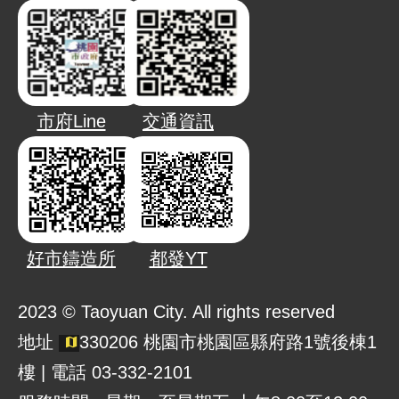
市府Line
交通資訊
好市鑄造所
都發YT
2023 © Taoyuan City. All rights reserved
地址
330206 桃園市桃園區縣府路1號後棟1
樓 | 電話 03-332-2101