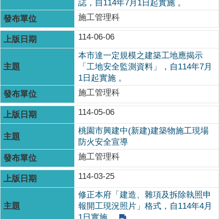
誌，自114年7月1日起實施 。
施工管理科
114-06-06
本市達一定規模之建築工地應揭示
「工地安全監測資料」，自114年7月
1日起實施 。
施工管理科
114-05-06
桃園市興建中(新建)建築物施工現場
防火安全宣導
施工管理科
114-03-25
修正本府「建造、雜項及拆除執照申
報開工現況照片」格式，自114年4月
1日實施。