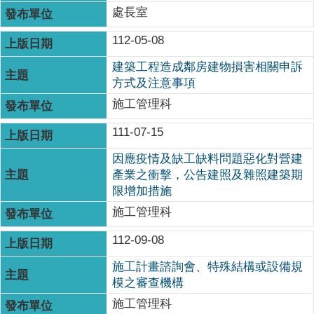
處長室
112-05-08
建築工程造成鄰房建物損害相關申訴
方式及注意事項
施工管理科
111-07-15
因應疫情及缺工缺料問題惡化對營建
產業之衝擊，公告建照及雜照建築期
限增加措施
施工管理科
112-09-08
施工計畫諮詢會、特殊結構或設備規
模之審查機構
施工管理科