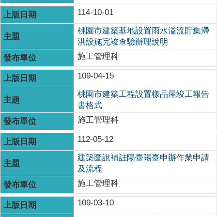
114-10-01
桃園市建築基地設置雨水溢流貯集滯
洪設施完竣查驗辦理說明
施工管理科
109-04-15
桃園市建築工程設置樣品屋竣工報告
書格式
施工管理科
112-05-12
建築圖說補註陽臺陽臺申辦作業申請
及流程
施工管理科
109-03-10