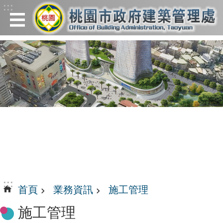
:::
跳到主要內容區塊
:::
首頁
業務資訊
施工管理
施工管理