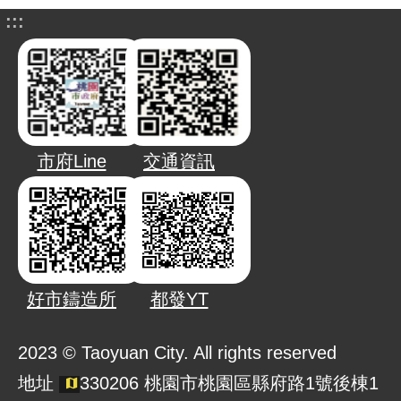
:::
市府Line
交通資訊
好市鑄造所
都發YT
2023 © Taoyuan City. All rights reserved
地址
330206 桃園市桃園區縣府路1號後棟1