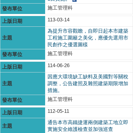
施工管理科
113-03-14
為提升市容觀瞻，自即日起本市建築
工程施工圍籬之美化，應優先選用市
民創作之優選圖樣
施工管理科
114-06-26
因應大環境缺工缺料及美國對等關稅
調整，公告建照及雜照建築期限增加
措施。
施工管理科
112-05-11
通告本市高鐵捷運兩側建築工地立即
實施安全維護檢查並加強巡查