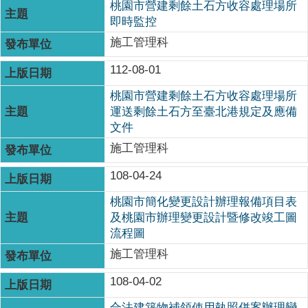
桃園市營建剩餘土石方收容處理場所
即時監控
施工管理科
112-08-01
桃園市營建剩餘土石方收容處理場所
運送剩餘土石方至臺北港規定及應備
文件
施工管理科
108-04-24
桃園市簡化變更設計辦理報備項目表
及桃園市辦理變更設計暨修改竣工圖
流程圖
施工管理科
108-04-02
合法建築物補領使用執照併案辦理變