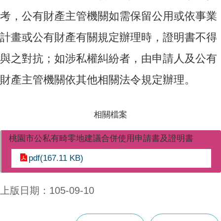
考，公有財產主管機關如需保留公用或依事業
計畫或公有財產有關規定辦理時，證明書不得
與之對抗；如涉私權糾紛者，由申請人及公有
財產主管機關依其他相關法令規定辦理。
相關檔案
桃園市公私有畸零地建議合併使用申請書及證明書
pdf(167.11 KB)
上版日期：105-09-10