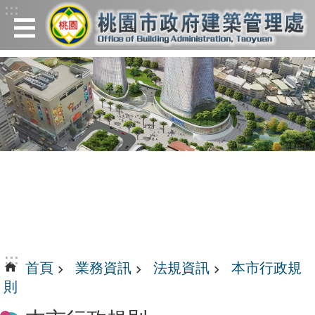
:::
跳到主要內容區塊
:::
首頁
業務資訊
法規資訊
本市行政規
則