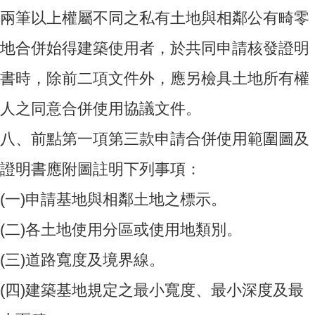
兩筆以上權屬不同之私有土地與相鄰公有畸零
地合併始得建築使用者，於共同申請核發證明
書時，除前二項文件外，應另檢具土地所有權
人之同意合併使用協議文件。
八、
前點第一項第三款申請合併使用範圍圖及
證明書應附圖註明下列事項：
(一)
申請基地與相鄰土地之標示。
(二)
各土地使用分區或使用地類別。
(三)
道路寬度及境界線。
(四)
建築基地規定之最小寬度、最小深度及最