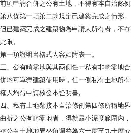
前項申請合併之公有土地，不得有本自治條例
第八條第一項第二款規定已建築完成之情形。
但已建築完成之建築物為申請人所有者，不在
此限。
第一項證明書格式內容如附表一。
三、
公有畸零地與其兩側任一私有非畸零地合
併均可單獨建築使用時，任一側私有土地所有
權人均得申請核發本證明書。
四、
私有土地鄰接本自治條例第四條所稱地界
曲折之公有畸零地者，得就最小深度範圍內，
將公有土地地界夾角調整為六十度至九十度或