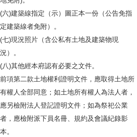
地免附)。
(六)
建築線指定（示）圖正本一份（公告免指
定建築線者免附）。
(七)
現況照片（含公私有土地及建築物現
況）。
(八)
其他經本府認有必要之文件。
前項第二款土地權利證明文件，應取得土地所
有權人全部同意；如土地所有權人為法人者，
應另檢附法人登記證明文件；如為祭祀公業
者，應檢附派下員名冊、規約及會議紀錄影
本。