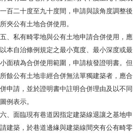
一百二十度至九十度間，申請與該角度調整後
所夾公有土地合併使用。
五、
私有畸零地與公有土地申請合併使用，應
以本自治條例規定之最小寬度、最小深度或最
小面積為合併使用範圍，申請核發證明書。但
所餘公有土地非經合併無法單獨建築者，應合
併申請，並於證明書中註明合併理由及以不同
圖例表示。
六、
面臨現有巷道因指定建築線退讓之基地申
請建築，於巷道邊緣與建築線間夾有公有畸零