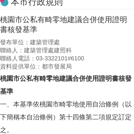
本市行政規則
桃園市公私有畸零地建議合併使用證明
書核發基準
發布單位：建築管理處
聯絡人：建築管理處建照科
聯絡人電話：03-3322101#6100
資料提供單位：都市發展局
桃園市公私有畸零地建議合併使用證明書核發
基準
一、
本基準依桃園市畸零地使用自治條例（以
下簡稱本自治條例）第十四條第二項規定訂定
之。