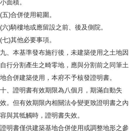
小面積。
(五)
合併使用範圍。
(六)
騎樓地或應留設之前、後及側院。
(七)
其他必要事項。
九、
本基準發布施行後，未建築使用之土地因
自行分割產生之畸零地，應與分割前之同筆土
地合併建築使用，本府不予核發證明書。
十、
證明書有效期限為八個月，期滿自動失
效。但有效期限內相關法令變更致證明書之內
容與其牴觸時，證明書失效。
證明書僅供建築基地合併使用或調整地形之參