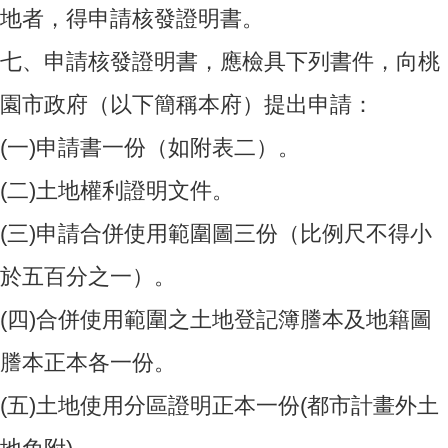
地者，得申請核發證明書。
七、
申請核發證明書，應檢具下列書件，向桃
園市政府（以下簡稱本府）提出申請：
(一)
申請書一份（如附表二）。
(二)
土地權利證明文件。
(三)
申請合併使用範圍圖三份（比例尺不得小
於五百分之一）。
(四)
合併使用範圍之土地登記簿謄本及地籍圖
謄本正本各一份。
(五)
土地使用分區證明正本一份
(都市計畫外土