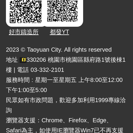
好市鑄造所
都發YT
2023 © Taoyuan City. All rights reserved
地址
330206 桃園市桃園區縣府路1號後棟1
樓 | 電話 03-332-2101
服務時間 : 星期一至星期五 上午8:00至12:00
下午1:00至5:00
民眾如有市政問題，歡迎多加利用1999專線洽
詢
瀏覽器支援：Chrome、Firefox、Edge、
Safari為主，如使用IE瀏覽器Win7已不再支援