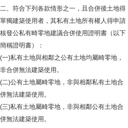
二、
符合下列各款情形之一，且合併後土地得
單獨建築使用者，其私有土地所有權人得申請
核發公私有畸零地建議合併使用證明書（以下
簡稱證明書）：
(一)
私有土地與相鄰之公有土地均屬畸零地，
非合併無法建築使用。
(二)
公有土地屬畸零地，非與相鄰私有土地合
併無法建築使用。
(三)
私有土地屬畸零地，非與相鄰公有土地合
併無法建築使用。