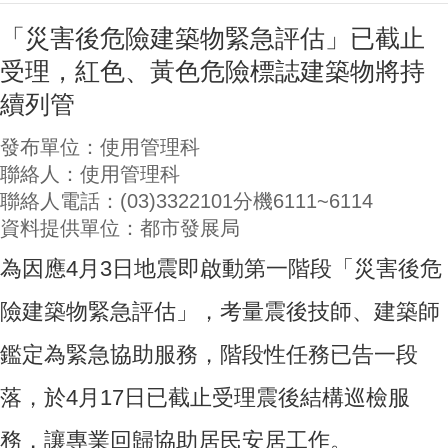
「災害後危險建築物緊急評估」已截止
受理，紅色、黃色危險標誌建築物將持
續列管
發布單位：使用管理科
聯絡人：使用管理科
聯絡人電話：(03)3322101分機6111~6114
資料提供單位：都市發展局
為因應4月3日地震即啟動第一階段「災害後危
險建築物緊急評估」，考量震後技師、建築師
鑑定為緊急協助服務，階段性任務已告一段
落，於4月17日已截止受理震後結構巡檢服
務，讓專業回歸協助居民安居工作。