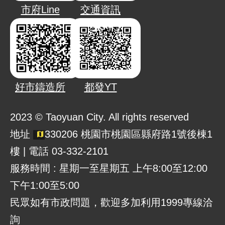
市府Line
交通資訊
好市鑄造所
都發YT
2023 © Taoyuan City. All rights reserved
地址
330206 桃園市桃園區縣府路1號後棟1
樓 | 電話 03-332-2101
服務時間 : 星期一至星期五 上午8:00至12:00
下午1:00至5:00
民眾如有市政問題，歡迎多加利用1999專線洽
詢