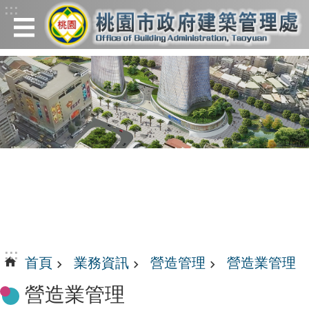
:::
跳到主要內容區塊
:::
首頁
業務資訊
營造管理
營造業管理
營造業管理