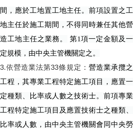
間，應於工地置工地主任。
前項設置之
地主任於施工期間，不得同時兼任其他營
造工地主任之業務。
第1項一定金額及
定規模，由中央主管機關定之。
3.
依
營造業法第33條規定：
營造業承攬
工程，其專業工程特定施工項目，應置一
定種類、比率或人數之技術士。前項專業
工程特定施工項目及應置技術士之種類、
比率或人數，由中央主管機關會同中央勞