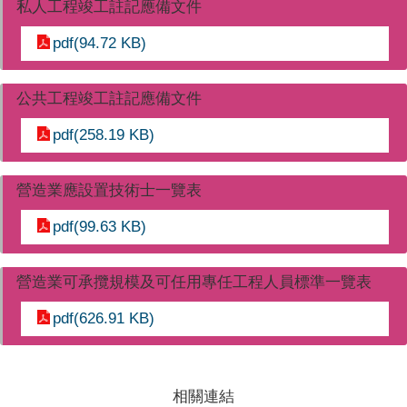
私人工程竣工註記應備文件
pdf(94.72 KB)
公共工程竣工註記應備文件
pdf(258.19 KB)
營造業應設置技術士一覽表
pdf(99.63 KB)
營造業可承攬規模及可任用專任工程人員標準一覽表
pdf(626.91 KB)
相關連結