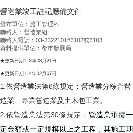
營造業竣工註記應備文件
發布單位：施工管理科
聯絡人：營造業組
聯絡人電話：03-3322101#6102或6103
資料提供單位：都市發展局
★更新日期113年08月21日
★更新日期114年02月07日
1.依營造業法第6條規定：營造業分綜合營
造業、專業營造業及土木包工業
。
2.
依
營造業法第30條規定：
營造業承攬
定金額或一定規模以上之工程，其施工期