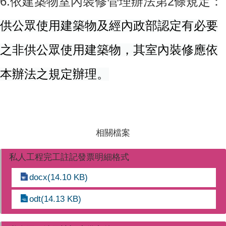
6.依建築物室內裝修管理辦法第2條規定：
供公眾使用建築物及經內政部認定有必要
之非供公眾使用建築物，其室內裝修應依
本辦法之規定辦理。
相關檔案
私人工程完工註記發票明細格式
docx(14.10 KB)
odt(14.13 KB)