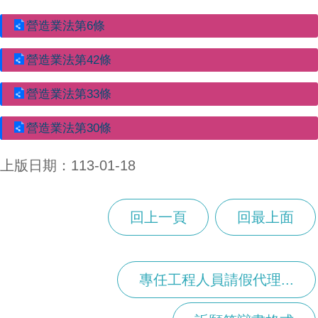
營造業法第6條
營造業法第42條
營造業法第33條
營造業法第30條
上版日期：113-01-18
回上一頁
回最上面
專任工程人員請假代理...