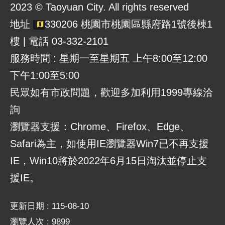
2023 © Taoyuan City. All rights reserved
地址
330206 桃園市桃園區縣府路1號後棟1
樓 | 電話 03-332-2101
服務時間 : 星期一至星期五 上午8:00至12:00
下午1:00至5:00
民眾如有市政問題，歡迎多加利用1999專線洽
詢
瀏覽器支援：Chrome、Firefox、Edge、
Safari為主，如使用IE瀏覽器Win7已不再支援
IE，Win10將於2022年6月15日淘汰並停止支
援IE。
更新日期
115-08-10
瀏覽人次
9899